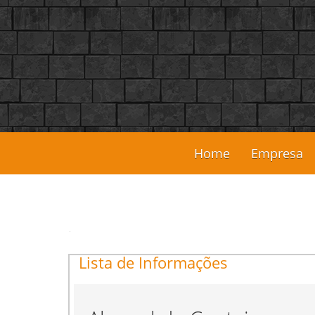
Home
Empresa
Lista de Informações