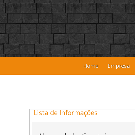
Home
Empresa
Lista de Informações