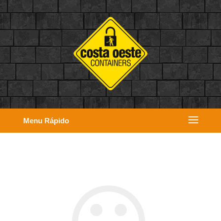
Menu Rápido